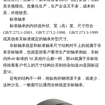
其非规模化、批量化生产，生产企业又不多，成本则
高，价格较贵。
标准轴承
标准轴承的内径或外径、宽（高）度、尺寸符合
GB/T 273.1-2003、GB/T 273.2-1998、GB/T 273.3-1999
或其他有关标准规定的轴承外型尺寸。
非标轴承就是和标准轴承尺寸结构对不上的就属于非
表非标轴承，也就是按客户要求生产的轴承例如．非标
内外49 标准的 50 其他什么都一样．那49就属于非标你
得按着客户书上的尺寸结构比否则你杂知道49是国标还
是50。
还有的结构不一样．例如有的钢球滚子多．或者少．
这种少见，一般都可以通用全称就是非标轴承。