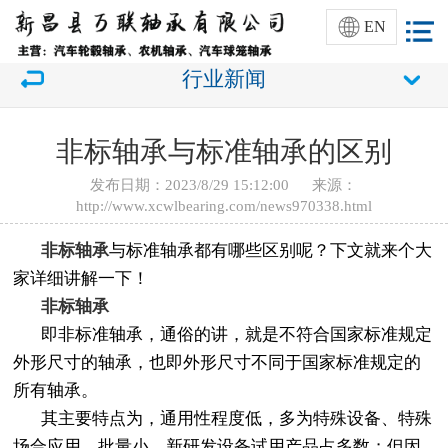
EN
行业新闻
非标轴承与标准轴承的区别
发布日期：2023/8/29 15:12:00 来源：
http://www.xcwlbearing.com/news970338.html
非标轴承
与标准轴承都有哪些区别呢？下文就来个大
家详细讲解一下！
非标轴承
即非标准轴承，通俗的讲，就是不符合国家标准规定
外形尺寸的轴承，也即外形尺寸不同于国家标准规定的
所有轴承。
其主要特点为，通用性程度低，多为特殊设备、特殊
场合应用，批量小，新研发设备试用产品占多数；但因