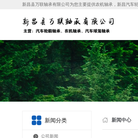
新昌县万联轴承有限公司为您主要提供
农机轴承
，新昌汽车
新闻分类
新闻中心
公司新闻