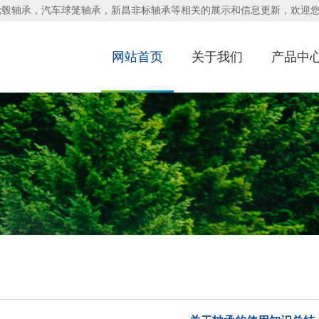
轮毂轴承，汽车球笼轴承，新昌非标轴承等相关的展示和信息更新，欢迎
网站首页
关于我们
产品中