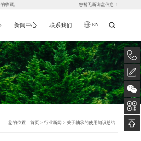
您的收藏。
您暂无新询盘信息！
EN
心
新闻中心
联系我们
您的位置：
首页
>
行业新闻
>
关于轴承的使用知识总结