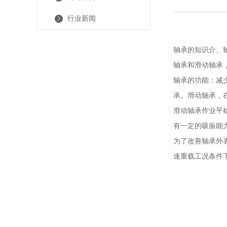
行业新闻
轴承的知识介、
轴承和滑动轴承
轴承的功能：减
承。滑动轴承，
滑动轴承作业平
有一定的吸振能
为了改善轴承外
速重载工况条件