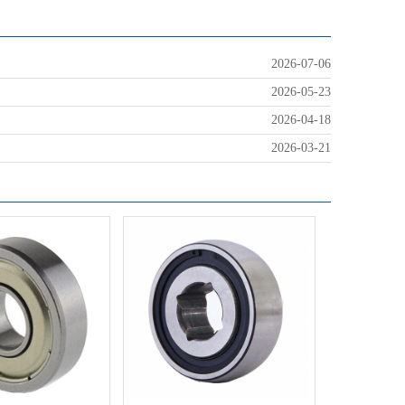
2026-07-06
2026-05-23
2026-04-18
2026-03-21