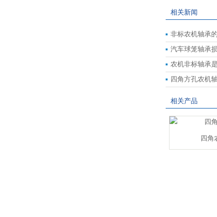
相关新闻
非标农机轴承
汽车球笼轴承
农机非标轴承
四角方孔农机
相关产品
四角