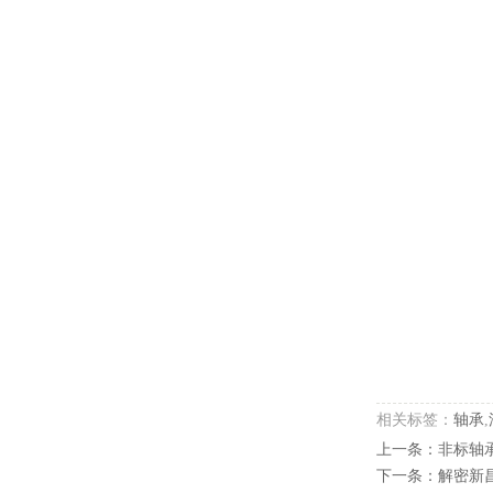
相关标签：
轴承
,
上一条：
非标轴
下一条：
解密新