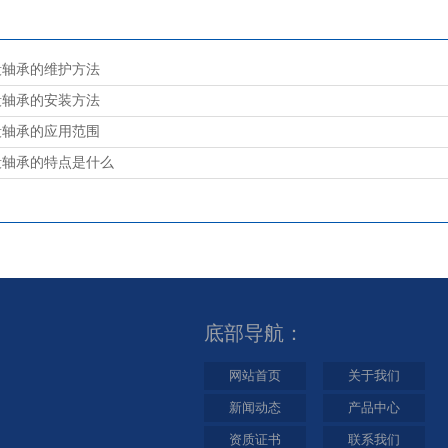
毂轴承的维护方法
毂轴承的安装方法
毂轴承的应用范围
毂轴承的特点是什么
底部导航：
网站首页
关于我们
新闻动态
产品中心
资质证书
联系我们