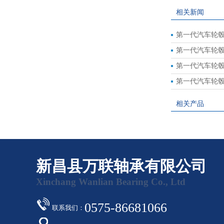
相关新闻
第一代汽车轮
第一代汽车轮
第一代汽车轮
第一代汽车轮
相关产品
新昌县万联轴承有限公司
Xinchang Wanlian Bearing Co., Ltd
0575-86681066
联系我们：