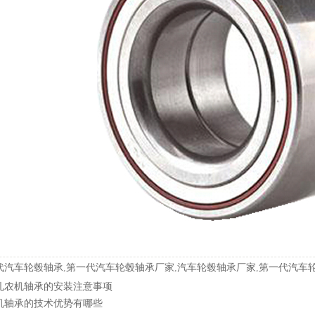
代汽车轮毂轴承
,
第一代汽车轮毂轴承厂家
,
汽车轮毂轴承厂家
,
第一代汽车
孔农机轴承的安装注意事项
机轴承的技术优势有哪些