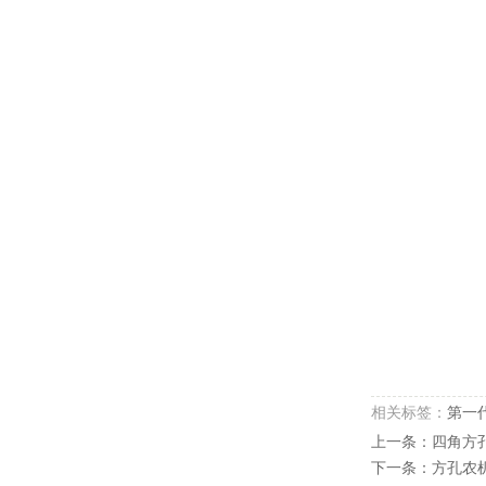
相关标签：
第一
上一条：
四角方
下一条：
方孔农