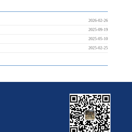
2026-02-26
2025-09-19
2025-05-10
2025-02-25