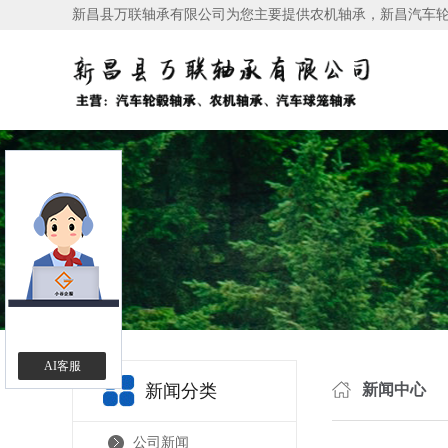
新昌县万联轴承有限公司为您主要提供
农机轴承
，新昌汽车
AI客服
新闻分类
新闻中心
公司新闻