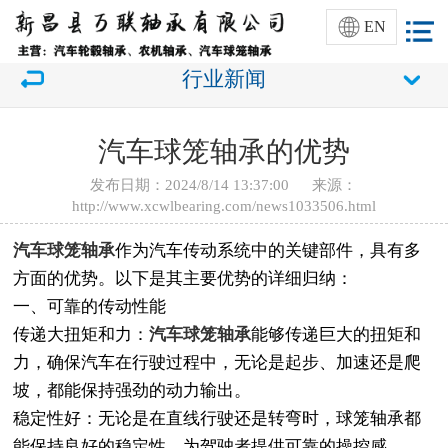
EN
行业新闻
汽车球笼轴承的优势
发布日期：2024/8/14 13:37:00 来源：
http://www.xcwlbearing.com/news1033506.html
汽车球笼轴承
作为汽车传动系统中的关键部件，具有多
方面的优势。以下是其主要优势的详细归纳：
一、可靠的传动性能
传递大扭矩和力：
汽车球笼轴承
能够传递巨大的扭矩和
力，确保汽车在行驶过程中，无论是起步、加速还是爬
坡，都能保持强劲的动力输出。
稳定性好：无论是在直线行驶还是转弯时，球笼轴承都
能保持良好的稳定性，为驾驶者提供可靠的操控感。