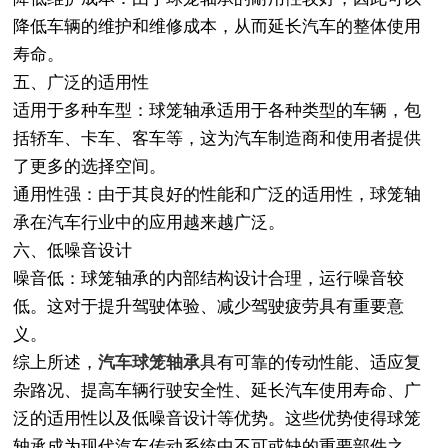
降低车辆的维护和维修成本，从而延长汽车的整体使用
寿命。
五、广泛的适用性
适用于多种车型：球笼轴承适用于各种类型的车辆，包
括轿车、卡车、客车等，这为汽车制造商和使用者提供
了更多的选择空间。
通用性强：由于其良好的性能和广泛的适用性，球笼轴
承在汽车行业中的应用越来越广泛。
六、低噪音设计
噪音低：球笼轴承的内部结构设计合理，运行噪音较
低。这对于提升驾驶体验、减少驾驶疲劳具有重要意
义。
综上所述，
汽车球笼轴承
具有可靠的传动性能、适应复
杂路况、提高车辆行驶安全性、延长汽车使用寿命、广
泛的适用性以及低噪音设计等优势。这些优势使得球笼
轴承成为现代汽车传动系统中不可或缺的重要部件之